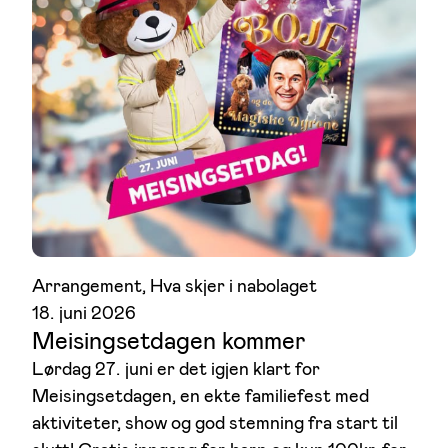
Arrangement
, 
Hva skjer i nabolaget
18. juni 2026
Meisingsetdagen kommer
Lørdag 27. juni er det igjen klart for
Meisingsetdagen, en ekte familiefest med
aktiviteter, show og god stemning fra start til