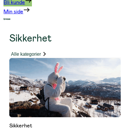
Bli kunde
Min side
Sikkerhet
Alle kategorier
Sikkerhet